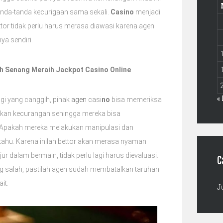
tanda-tanda kecurigaan sama sekali.
Casino
menjadi
ttor tidak perlu harus merasa diawasi karena agen
ya sendiri.
h Senang Meraih Jackpot Casino Online
«
i yang canggih, pihak
agen
casi
no
bisa memeriksa
ukan kecurangan sehingga mereka bisa
Apakah mereka melakukan manipulasi dan
tahu. Karena inilah bettor akan merasa nyaman
r dalam bermain, tidak perlu lagi harus dievaluasi.
C
 salah, pastilah agen sudah membatalkan taruhan
it.
J