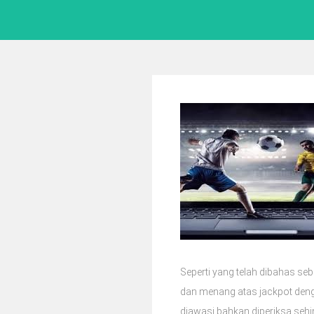
Seperti yang telah dibahas seb
dan menang atas jackpot den
diawasi bahkan diperiksa seh