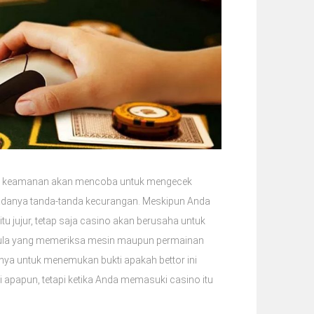
ak keamanan akan mencoba untuk mengecek
adanya tanda-tanda kecurangan. Meskipun Anda
u jujur, tetap saja casino akan berusaha untuk
ula yang memeriksa mesin maupun permainan
ya untuk menemukan bukti apakah bettor ini
i apapun, tetapi ketika Anda memasuki casino itu