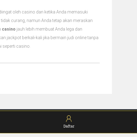
iingat oleh casino dan ketika Anda memasuki
da tidak curang, namun Anda tetap akan meraskan
n
casino
jauh lebih membuat Anda lega dan
jackpot berkali-kali jika bermain judi online tanpa
 seperti casino.
Copyright © Omi88 - All rights reserved
Daftar